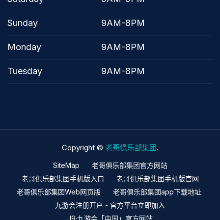
Sunday
9AM-8PM
Monday
9AM-8PM
Tuesday
9AM-8PM
Copyright ©
老哥俱乐部集团
.
SiteMap
老哥俱乐部集团官方网站
老哥俱乐部集团手机版入口
老哥俱乐部集团手机版官网
老哥俱乐部集团Web网页版
老哥俱乐部集团app下载地址
九游会注册开户 - 官方平台立即加入
J9·九游会「中国」官方网站