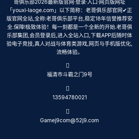
哥俱乐部2026最新版官网·登录·入口·网页版网址
「youxi-laoge.com」以下简称：老哥俱乐部官网✔正
版官网全站,全称:老哥俱乐部平台,稳定18年信誉推荐安
全.保障!极致体验！每一刻都是一个全新的开始.老哥俱
乐部集团,会员登录后,进入全站入口,下载APP后随时体
验电子竞技,真人对战与体育类游戏,网页与手机版优化,
流畅体验。
福清市斗霸之门9号
13594780021
Gamej9com@52j9.com