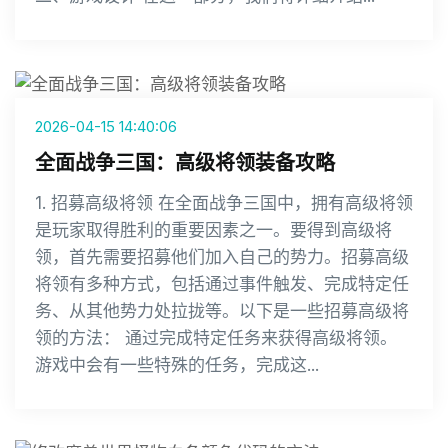
2026-04-15 14:40:06
全面战争三国：高级将领装备攻略
1. 招募高级将领 在全面战争三国中，拥有高级将领
是玩家取得胜利的重要因素之一。要得到高级将
领，首先需要招募他们加入自己的势力。招募高级
将领有多种方式，包括通过事件触发、完成特定任
务、从其他势力处拉拢等。以下是一些招募高级将
领的方法： 通过完成特定任务来获得高级将领。
游戏中会有一些特殊的任务，完成这...