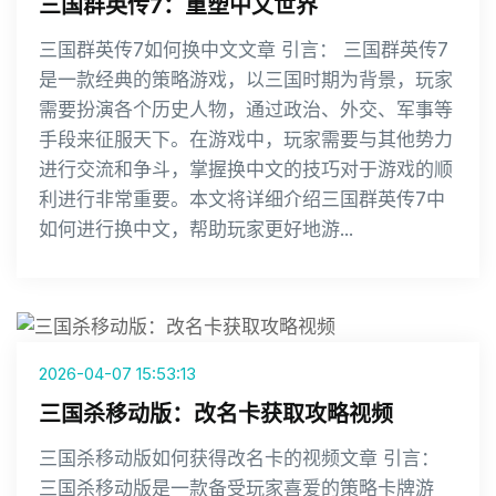
三国群英传7：重塑中文世界
三国群英传7如何换中文文章 引言： 三国群英传7
是一款经典的策略游戏，以三国时期为背景，玩家
需要扮演各个历史人物，通过政治、外交、军事等
手段来征服天下。在游戏中，玩家需要与其他势力
进行交流和争斗，掌握换中文的技巧对于游戏的顺
利进行非常重要。本文将详细介绍三国群英传7中
如何进行换中文，帮助玩家更好地游...
2026-04-07 15:53:13
三国杀移动版：改名卡获取攻略视频
三国杀移动版如何获得改名卡的视频文章 引言：
三国杀移动版是一款备受玩家喜爱的策略卡牌游