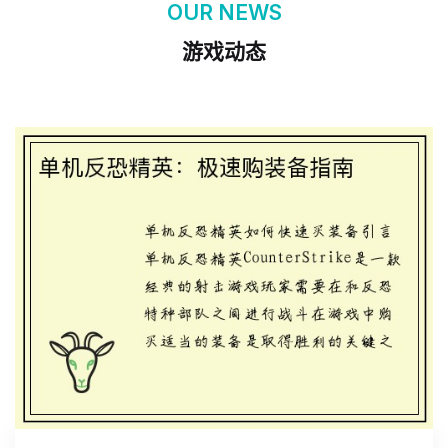
OUR NEWS
游戏动态