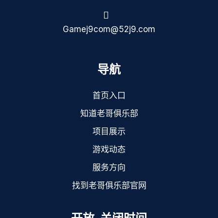
Gamej9com@52j9.com
导航
首页入口
知道老哥俱乐部
项目展示
游戏动态
服务方向
找到老哥俱乐部官网