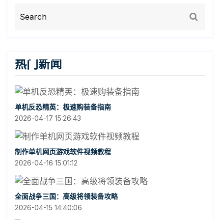
热门新闻
单机反恐精英：极速购装备指南
2026-04-17 15:26:43
制作单机网页游戏软件视频教程
2026-04-16 15:01:12
全面战争三国：高级将领装备攻略
2026-04-15 14:40:06