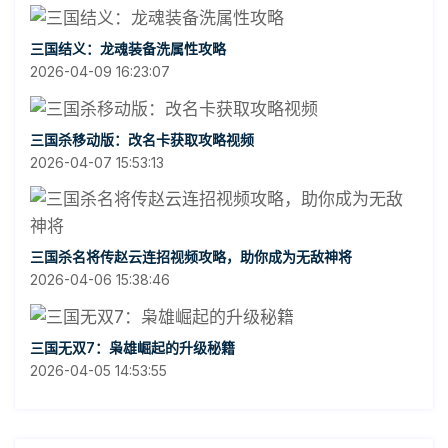
三国结义：龙魂装备洗属性攻略
2026-04-09 16:23:07
三国杀移动版：改名卡获取攻略视频
2026-04-07 15:53:13
三国杀名将传赵云连招视频攻略，助你成为无敌神将
2026-04-06 15:38:46
三国无双7：枭雄崛起的升级秘籍
2026-04-05 14:53:55