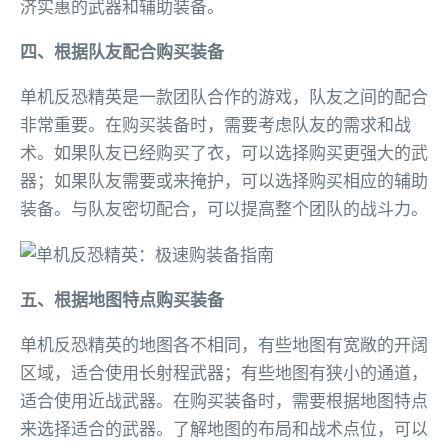
济实惠的武器和辅助装备。
四、根据队友配合购买装备
单机反恐精英是一款团队合作的游戏，队友之间的配合
非常重要。在购买装备时，需要考虑队友的需求和战
术。如果队友已经购买了衣，可以选择购买更强大的武
器；如果队友需要或来掩护，可以选择购买相应的辅助
装备。与队友密切配合，可以提高整个团队的战斗力。
五、根据地图特点购买装备
单机反恐精英的地图各不相同，有些地图有宽敞的开阔
区域，适合使用长射程武器；有些地图有狭小的通道，
适合使用近战武器。在购买装备时，需要根据地图特点
来选择适合的武器。了解地图的布局和战术点位，可以