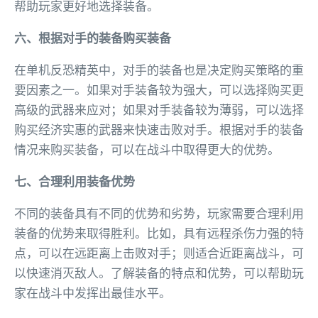
帮助玩家更好地选择装备。
六、根据对手的装备购买装备
在单机反恐精英中，对手的装备也是决定购买策略的重
要因素之一。如果对手装备较为强大，可以选择购买更
高级的武器来应对；如果对手装备较为薄弱，可以选择
购买经济实惠的武器来快速击败对手。根据对手的装备
情况来购买装备，可以在战斗中取得更大的优势。
七、合理利用装备优势
不同的装备具有不同的优势和劣势，玩家需要合理利用
装备的优势来取得胜利。比如，具有远程杀伤力强的特
点，可以在远距离上击败对手；则适合近距离战斗，可
以快速消灭敌人。了解装备的特点和优势，可以帮助玩
家在战斗中发挥出最佳水平。