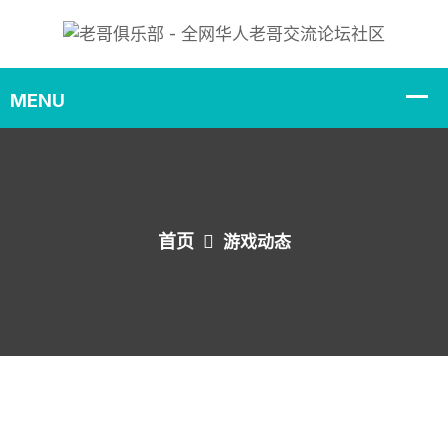
首页
游戏动态