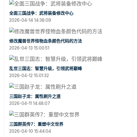
全面三国战争：武将装备修改中心
2026-04-14 14:38:09
修改魔兽世界怪物血条颜色代码的方法
2026-04-13 15:00:51
乱世三国志：智慧升级，引领武将巅峰
2026-04-12 15:01:32
三国赵子龙：属性刷升之道
2026-04-11 14:48:07
三国群英传7：重塑中文世界
2026-04-10 15:44:04