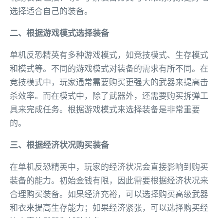
选择适合自己的装备。
二、根据游戏模式选择装备
单机反恐精英有多种游戏模式，如竞技模式、生存模式
和模式等。不同的游戏模式对装备的需求有所不同。在
竞技模式中，玩家通常需要购买更强大的武器来提高击
杀效率。而在模式中，除了武器外，还需要购买拆弹工
具来完成任务。根据游戏模式来选择装备是非常重要
的。
三、根据经济状况购买装备
在单机反恐精英中，玩家的经济状况会直接影响到购买
装备的能力。初始金钱有限，因此需要根据经济状况来
合理购买装备。如果经济充裕，可以选择购买高级武器
和衣来提高生存能力；如果经济紧张，可以选择购买经