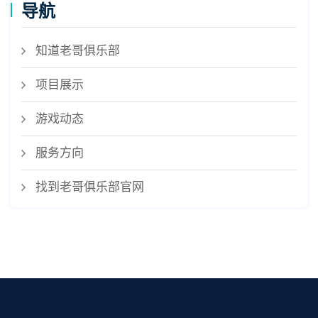
导航
知道老哥俱乐部
项目展示
游戏动态
服务方向
找到老哥俱乐部官网