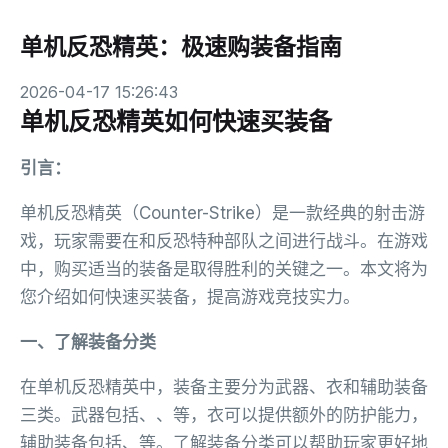
单机反恐精英：极速购装备指南
2026-04-17 15:26:43
单机反恐精英如何快速买装备
引言：
单机反恐精英（Counter-Strike）是一款经典的射击游
戏，玩家需要在和反恐特种部队之间进行战斗。在游戏
中，购买适当的装备是取得胜利的关键之一。本文将为
您介绍如何快速买装备，提高游戏竞技实力。
一、了解装备分类
在单机反恐精英中，装备主要分为武器、衣和辅助装备
三类。武器包括、、等，衣可以提供额外的防护能力，
辅助装备包括、等。了解装备分类可以帮助玩家更好地