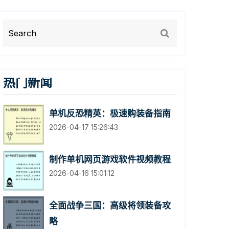
热门新闻
单机反恐精英：极速购装备指南
2026-04-17 15:26:43
制作单机网页游戏软件视频教程
2026-04-16 15:01:12
全面战争三国：高级将领装备攻
略