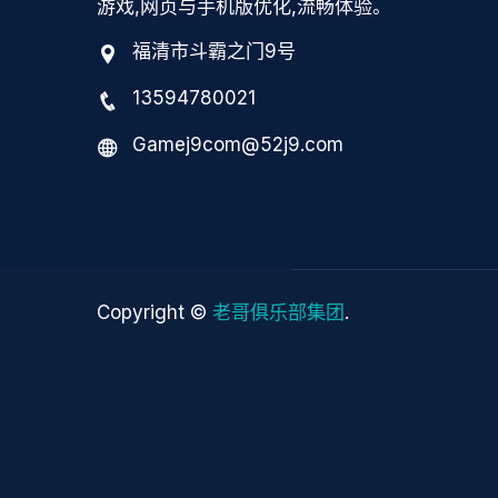
游戏,网页与手机版优化,流畅体验。
福清市斗霸之门9号
13594780021
Gamej9com@52j9.com
Copyright ©
老哥俱乐部集团
.