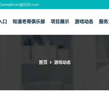
Gamej9com@52j9.com
入口
知道老哥俱乐部
项目展示
游戏动态
服务
首页
游戏动态