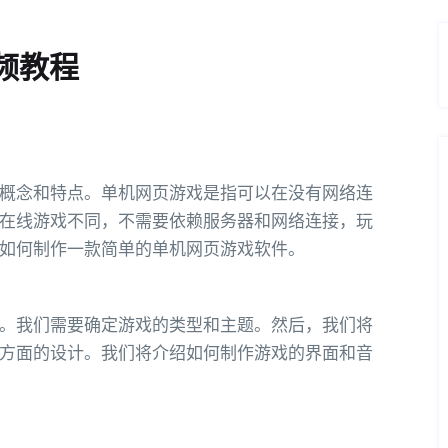
频教程
概念和特点。单机网页游戏是指可以在没有网络连
在线游戏不同，不需要依赖服务器和网络连接，玩
如何制作一款简单的单机网页游戏软件。
。我们需要确定游戏的类型和主题。然后，我们将
方面的设计。我们将介绍如何制作游戏的界面和音