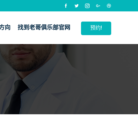
方向
找到老哥俱乐部官网
预约!