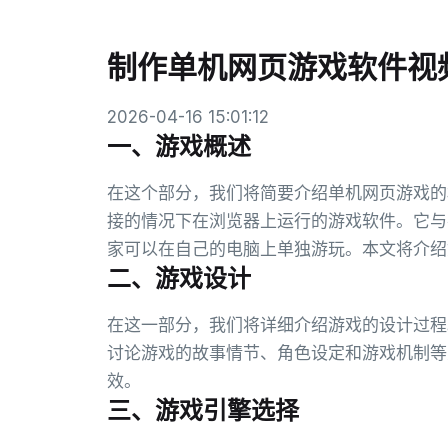
制作单机网页游戏软件视
2026-04-16 15:01:12
一、游戏概述
在这个部分，我们将简要介绍单机网页游戏的
接的情况下在浏览器上运行的游戏软件。它与
家可以在自己的电脑上单独游玩。本文将介绍
二、游戏设计
在这一部分，我们将详细介绍游戏的设计过程
讨论游戏的故事情节、角色设定和游戏机制等
效。
三、游戏引擎选择