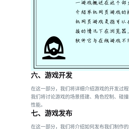
六、游戏开发
在这一部分，我们将详细介绍游戏的开发过程
我们将讨论游戏的场景搭建、角色控制、碰撞
性能。
七、游戏发布
在这一部分，我们将介绍如何发布我们制作的